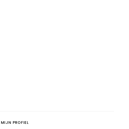
MIJN PROFIEL