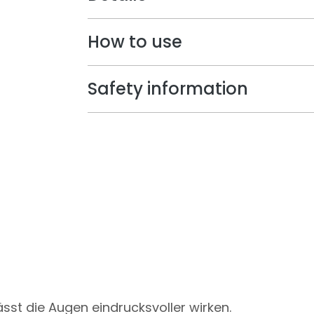
How to use
Safety information
ässt die Augen eindrucksvoller wirken.