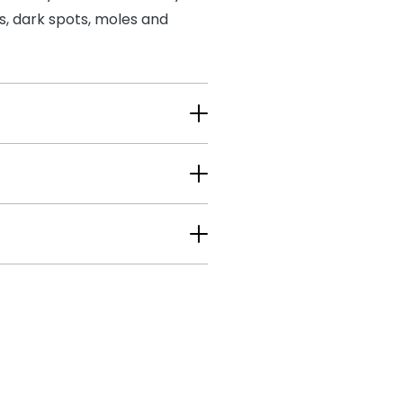
, dark spots, moles and