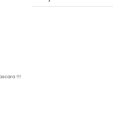
ascara !!!