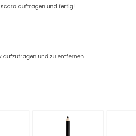
ascara auftragen und fertig!
y aufzutragen und zu entfernen.