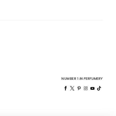
NUMBER 1
IN PERFUMERY