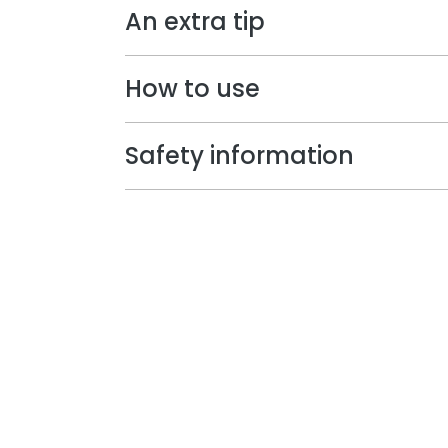
An extra tip
How to use
Safety information