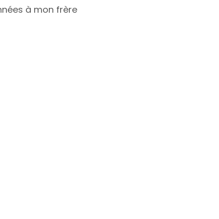
années à mon frère