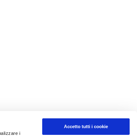
Accetto tutti i cookie
nalizzare i