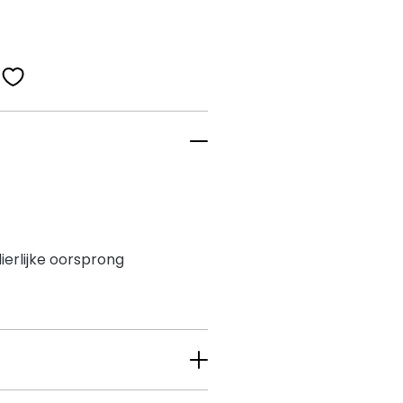
dierlijke oorsprong