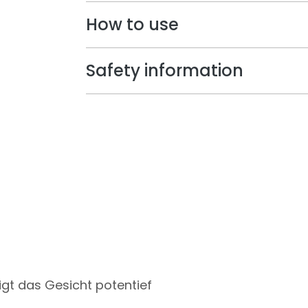
How to use
Safety information
nigt das Gesicht potentief