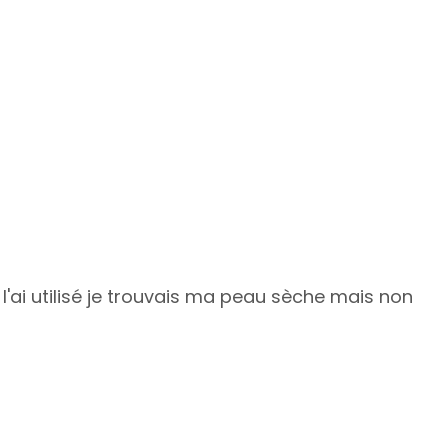
l'ai utilisé je trouvais ma peau sèche mais non