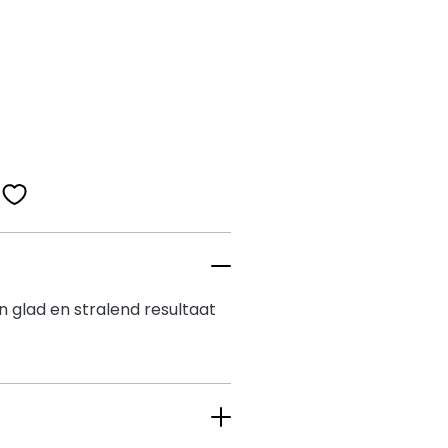
en glad en stralend resultaat