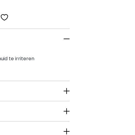
id te irriteren