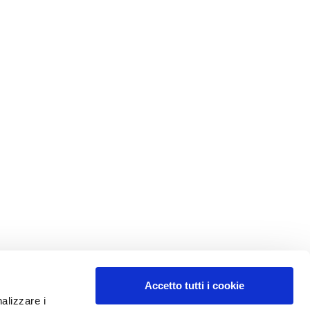
Accetto tutti i cookie
nalizzare i