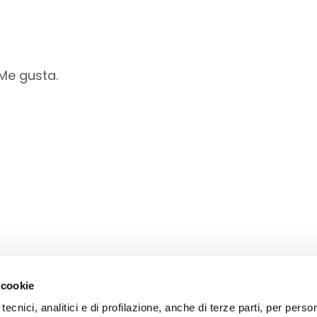
 Me gusta.
 cookie
tecnici, analitici e di profilazione, anche di terze parti, per perso