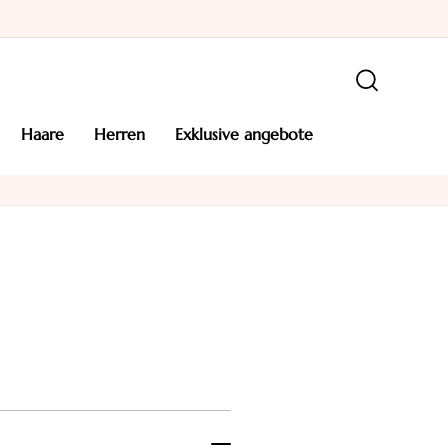
haare
herren
exklusive angebote