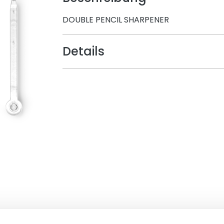
DOUBLE PENCIL SHARPENER
Details