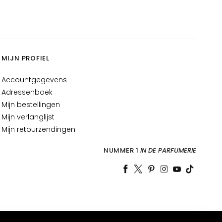
MIJN PROFIEL
Accountgegevens
Adressenboek
Mijn bestellingen
Mijn verlanglijst
Mijn retourzendingen
NUMMER 1
IN DE PARFUMERIE