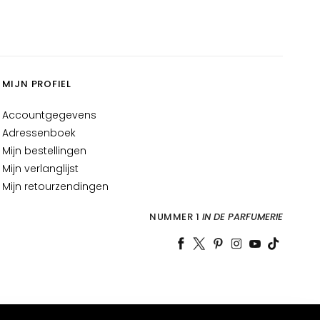
MIJN PROFIEL
Accountgegevens
Adressenboek
Mijn bestellingen
Mijn verlanglijst
Mijn retourzendingen
NUMMER 1
IN DE PARFUMERIE