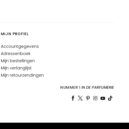
MIJN PROFIEL
Accountgegevens
Adressenboek
Mijn bestellingen
Mijn verlanglijst
Mijn retourzendingen
NUMMER 1
IN DE PARFUMERIE