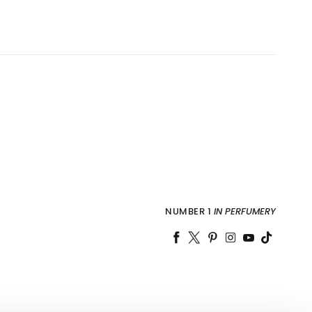
NUMBER 1
IN PERFUMERY