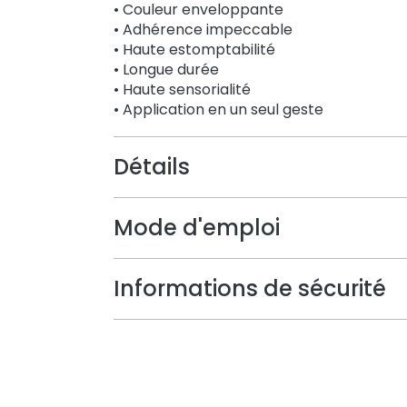
• Couleur enveloppante
• Adhérence impeccable
• Haute estomptabilité
• Longue durée
• Haute sensorialité
• Application en un seul geste
Détails
Mode d'emploi
Informations de sécurité