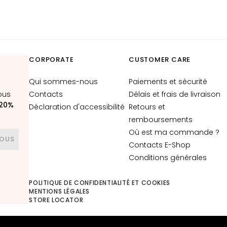
CORPORATE
CUSTOMER CARE
Qui sommes-nous
Paiements et sécurité
ous
Contacts
Délais et frais de livraison
20%
Déclaration d'accessibilité
Retours et
remboursements
Où est ma commande ?
VOUS
Contacts E-Shop
Conditions générales
POLITIQUE DE CONFIDENTIALITÉ ET COOKIES
MENTIONS LÉGALES
STORE LOCATOR