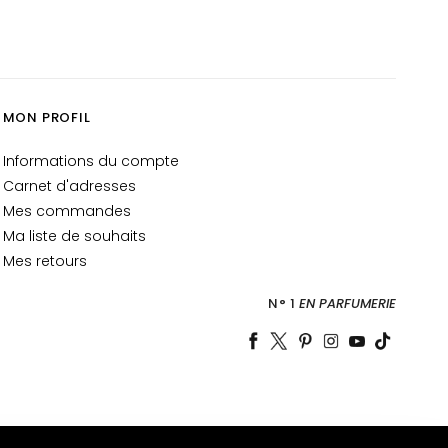
MON PROFIL
Informations du compte
Carnet d'adresses
Mes commandes
Ma liste de souhaits
Mes retours
N° 1
EN PARFUMERIE