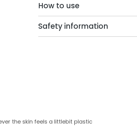
How to use
Safety information
r the skin feels a littlebit plastic