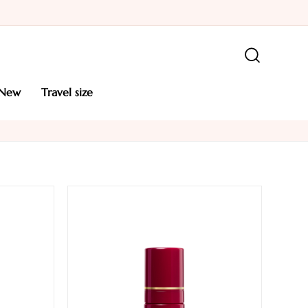
new
travel size