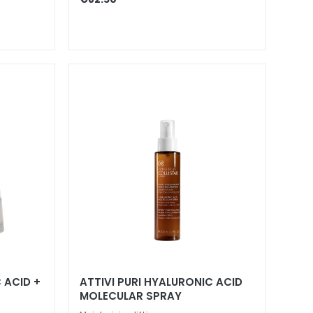
 ACID +
ATTIVI PURI HYALURONIC ACID
MOLECULAR SPRAY