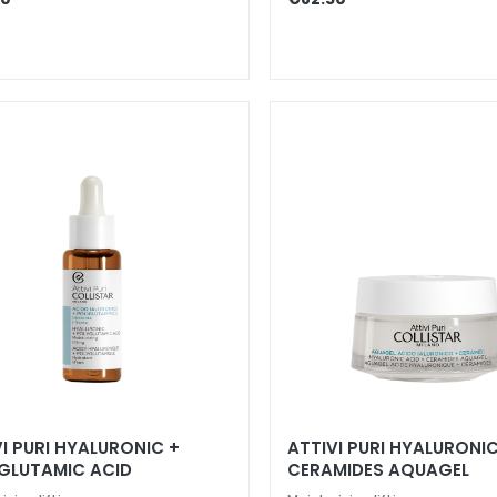
I PURI HYALURONIC +
ATTIVI PURI HYALURONIC
GLUTAMIC ACID
CERAMIDES AQUAGEL