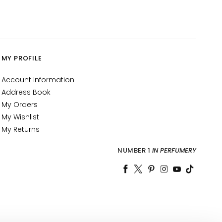
MY PROFILE
Account Information
Address Book
My Orders
My Wishlist
My Returns
NUMBER 1
IN PERFUMERY