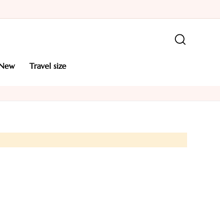
new
travel size