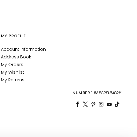
MY PROFILE
Account Information
Address Book
My Orders
My Wishlist
My Returns
NUMBER 1
IN PERFUMERY