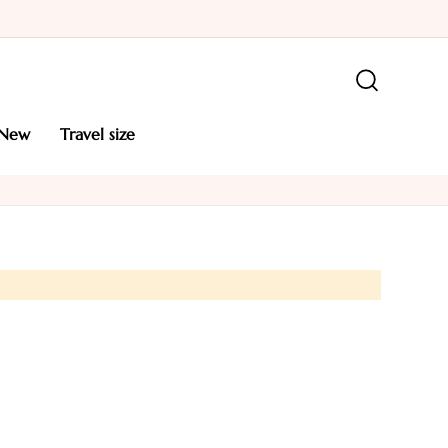
new
travel size