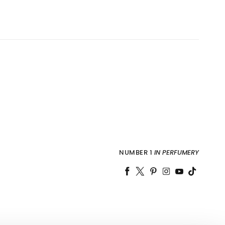
NUMBER 1
IN PERFUMERY