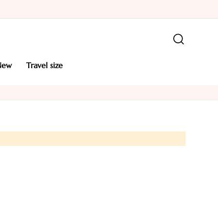
new
travel size