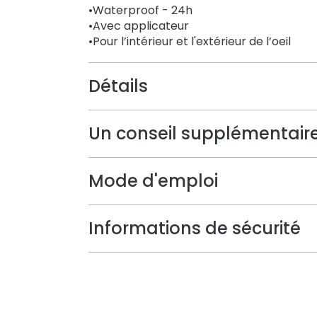
•Waterproof - 24h
•Avec applicateur
•Pour l’intérieur et l'extérieur de l’oeil
Détails
Un conseil supplémentair
Mode d'emploi
Informations de sécurité