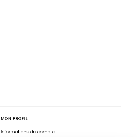
MON PROFIL
Informations du compte