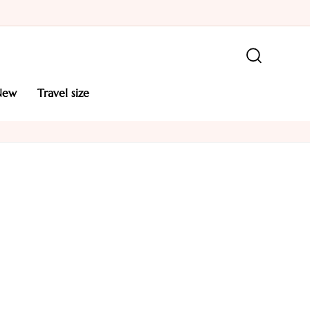
new
travel size