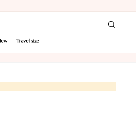
new
travel size