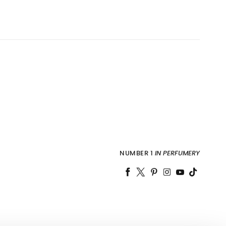
NUMBER 1
IN PERFUMERY