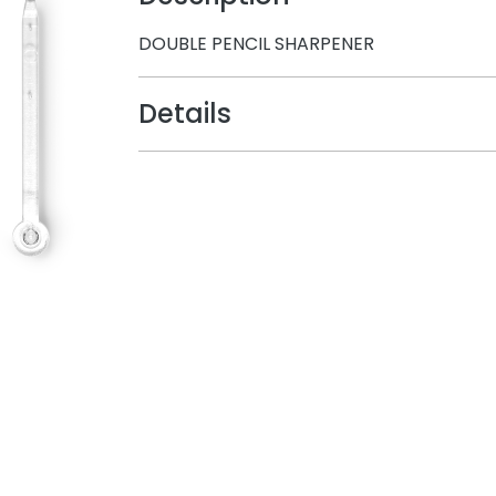
DOUBLE PENCIL SHARPENER
Details