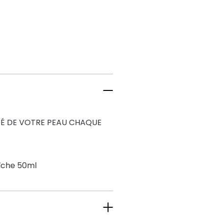
ITÉ DE VOTRE PEAU CHAQUE
aîche 50ml