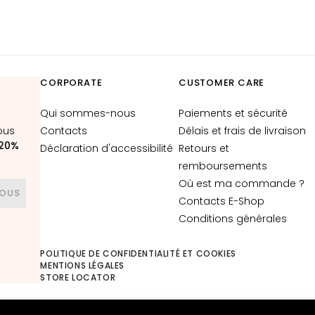
CORPORATE
CUSTOMER CARE
Qui sommes-nous
Paiements et sécurité
ous
Contacts
Délais et frais de livraison
20%
Déclaration d'accessibilité
Retours et
remboursements
Où est ma commande ?
VOUS
Contacts E-Shop
Conditions générales
POLITIQUE DE CONFIDENTIALITÉ ET COOKIES
MENTIONS LÉGALES
STORE LOCATOR