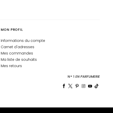
MON PROFIL
Informations du compte
Carnet d'adresses
Mes commandes
Ma liste de souhaits
Mes retours
N° 1
EN PARFUMERIE