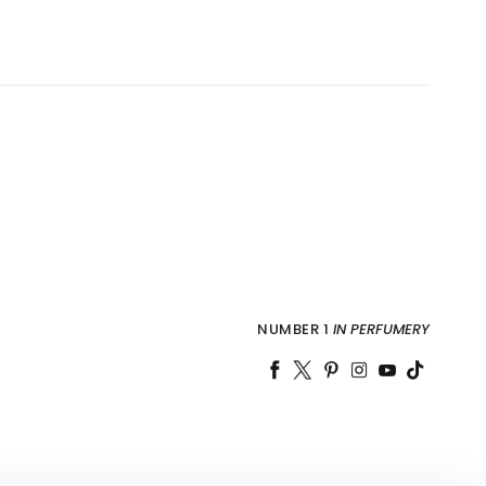
NUMBER 1
IN PERFUMERY